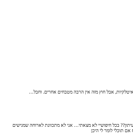
ת איטלקיות, אבל חוץ מזה אין הרבה מטבחים אחרים. וחבל…
ך עיתון?? בכל חיפושיי לא מצאתי… אני לא מתכוונת לארוחה שמגישים
אם תוכלי לומר לי היכן