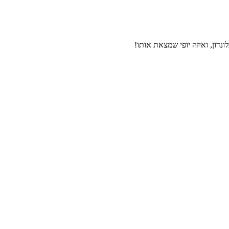
נדון, ואיזה יופי שמצאת אותו!