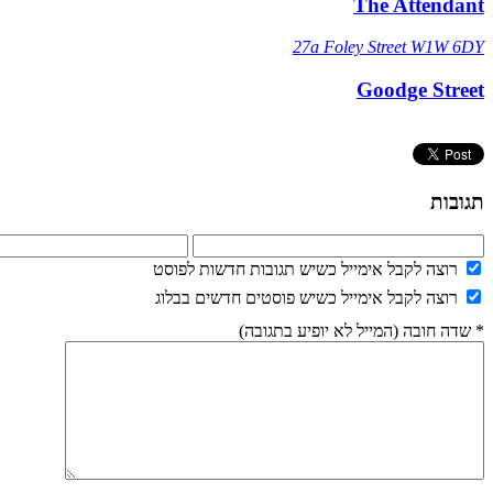
The Attendant
27a Foley Street W1W 6DY
Goodge Street
תגובות
רוצה לקבל אימייל כשיש תגובות חדשות לפוסט
רוצה לקבל אימייל כשיש פוסטים חדשים בבלוג
* שדה חובה (המייל לא יופיע בתגובה)