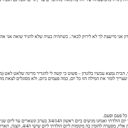
ון אני מייעצת לך לא לירוק לבאר.. כשתהיה בעיה שלא להגיד שואה אני אהי
צריך לומר את המילה הזו כל יום, כמה פעמים ביום, ולא מסוגלים לצאת מה
 כל פעם ופעם.
ואופן לוותר בזמן הקצר שיש לנו 