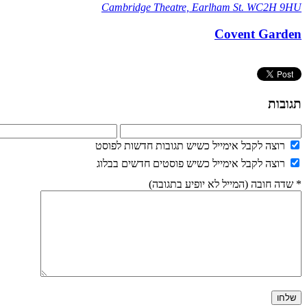
Cambridge Theatre, Earlham St. WC2H 9HU
Covent Garden
תגובות
רוצה לקבל אימייל כשיש תגובות חדשות לפוסט
רוצה לקבל אימייל כשיש פוסטים חדשים בבלוג
* שדה חובה (המייל לא יופיע בתגובה)