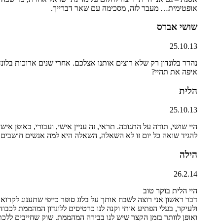
אופטימית… מעבר לזה, מסכימה עם שאר דברייך.
שושי אברס
25.10.13
נהדר בלונדון רק שלא רוצים אותנו אצלכם. אחרי שנים ארוכות בלונד
איפה את תהיי?
הלית
25.10.13
להגיד שואה כל יום זו לא השאלה, השאלה היא למה אנשים חושבים ש
הילה
26.2.14
היי הלית בוקר טוב
דבר ראשון אני רוצה לשבח אותך על בלוג סופר כייפי שתענוג לקרוא