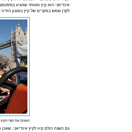
אינדיאני הוא קיץ מאוחר שמגיע בספטמבר
לקרן שמש במקרים של קיץ בסגנון הודיני.
חוגגים את סוף הקיץ 
גם השנה כולם קיוו לקיץ אינדיאני, שאכן 