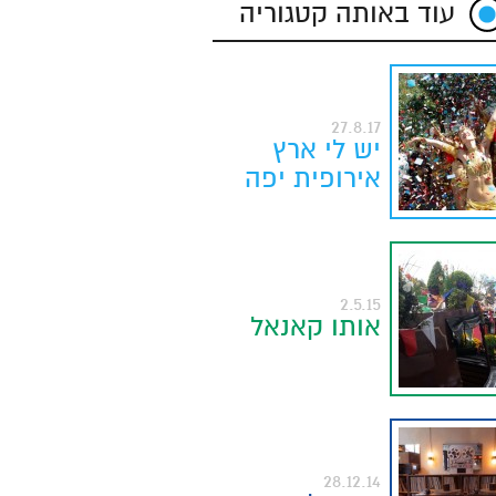
עוד באותה קטגוריה
27.8.17
יש לי ארץ
אירופית יפה
2.5.15
אותו קאנאל
28.12.14