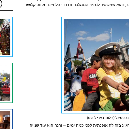
, והוא שמשאיר לנתיני הממלכה ורדרדי הלחיים תקווה קלושה
בפסטיבל (צילום: בארי לואיס)
הגיע בזחילה אופנתית לפני כמה ימים – והנה הוא עוד שנייה