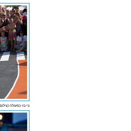
בי-בוי בפעולה (צילום